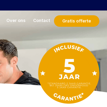
Over ons
Contact
Gratis offerte