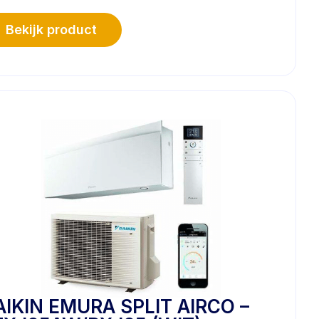
Bekijk product
AIKIN EMURA SPLIT AIRCO –