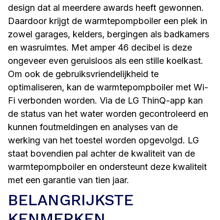
design dat al meerdere awards heeft gewonnen.
Daardoor krijgt de warmtepompboiler een plek in
zowel garages, kelders, bergingen als badkamers
en wasruimtes. Met amper 46 decibel is deze
ongeveer even geruisloos als een stille koelkast.
Om ook de gebruiksvriendelijkheid te
optimaliseren, kan de warmtepompboiler met Wi-
Fi verbonden worden. Via de LG ThinQ-app kan
de status van het water worden gecontroleerd en
kunnen foutmeldingen en analyses van de
werking van het toestel worden opgevolgd. LG
staat bovendien pal achter de kwaliteit van de
warmtepompboiler en ondersteunt deze kwaliteit
met een garantie van tien jaar.
BELANGRIJKSTE
KENMERKEN