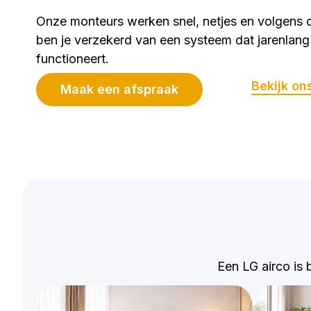
Onze monteurs werken snel, netjes en volgens
ben je verzekerd van een systeem dat jarenlan
functioneert.
Bekijk on
Maak een afspraak
Een LG airco is 