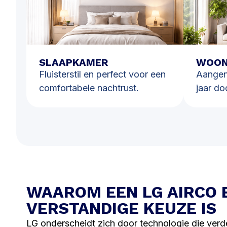
SLAAPKAMER
WOON
Fluisterstil en perfect voor een
Aangen
comfortabele nachtrust.
jaar do
WAAROM EEN LG AIRCO 
VERSTANDIGE KEUZE IS
LG onderscheidt zich door technologie die verd