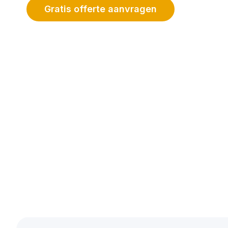
Gratis offerte aanvragen