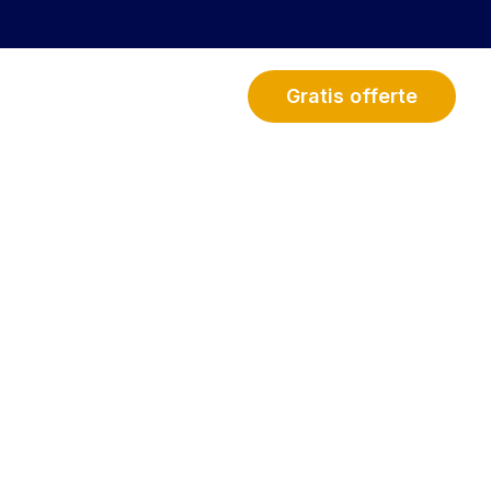
Over ons
Contact
Gratis offerte