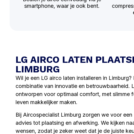
smartphone, waar je ook bent.
compress
LG AIRCO LATEN PLAATS
LIMBURG
Wil je een LG airco laten installeren in Limburg?
combinatie van innovatie en betrouwbaarheid. 
ontworpen voor optimaal comfort, met slimme fu
leven makkelijker maken.
Bij Aircospecialist Limburg zorgen we voor een c
advies tot plaatsing en afwerking. We kijken na
wensen, zodat je zeker weet dat je de juiste ke