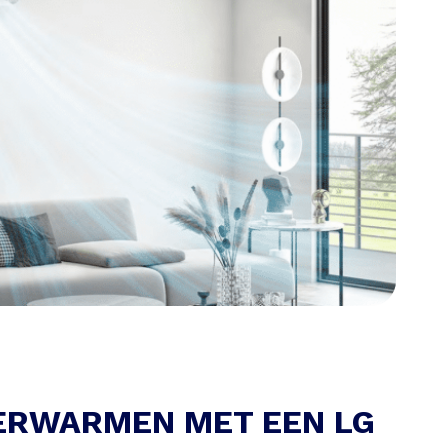
ERWARMEN MET EEN LG