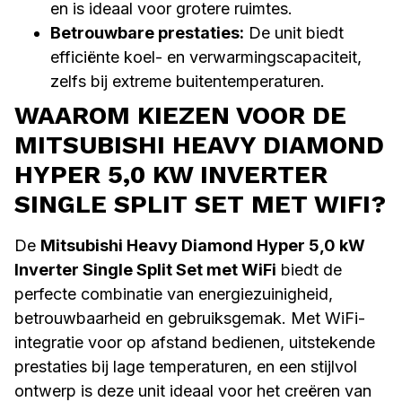
en is ideaal voor grotere ruimtes.
Betrouwbare prestaties:
De unit biedt
efficiënte koel- en verwarmingscapaciteit,
zelfs bij extreme buitentemperaturen.
WAAROM KIEZEN VOOR DE
MITSUBISHI HEAVY DIAMOND
HYPER 5,0 KW INVERTER
SINGLE SPLIT SET MET WIFI?
De
Mitsubishi Heavy Diamond Hyper 5,0 kW
Inverter Single Split Set met WiFi
biedt de
perfecte combinatie van energiezuinigheid,
betrouwbaarheid en gebruiksgemak. Met WiFi-
integratie voor op afstand bedienen, uitstekende
prestaties bij lage temperaturen, en een stijlvol
ontwerp is deze unit ideaal voor het creëren van