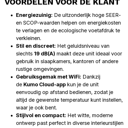
VOORDELEN VOOR DE KLANT
Energiezuinig:
De uitzonderlijk hoge SEER-
en SCOP-waarden helpen om energiekosten
te verlagen en de ecologische voetafdruk te
verkleinen.
Stil en discreet:
Het geluidsniveau van
slechts
19 dB(A)
maakt deze unit ideaal voor
gebruik in slaapkamers, kantoren of andere
rustige omgevingen.
Gebruiksgemak met WiFi:
Dankzij
de
Kumo Cloud-app
kun je de unit
eenvoudig op afstand bedienen, zodat je
altijd de gewenste temperatuur kunt instellen,
waar je ook bent.
Stijlvol en compact:
Het witte, moderne
ontwerp past perfect in diverse interieurstijlen