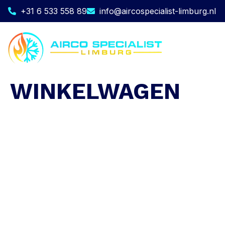
+31 6 533 558 89
info@aircospecialist-limburg.nl
WINKELWAGEN