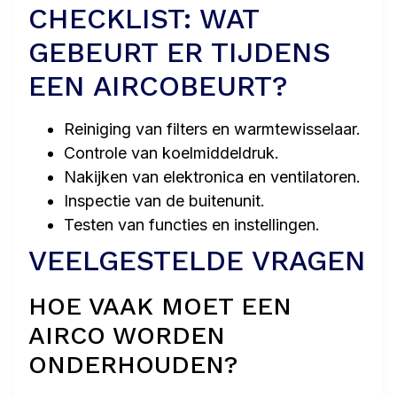
CHECKLIST: WAT
GEBEURT ER TIJDENS
EEN AIRCOBEURT?
Reiniging van filters en warmtewisselaar.
Controle van koelmiddeldruk.
Nakijken van elektronica en ventilatoren.
Inspectie van de buitenunit.
Testen van functies en instellingen.
VEELGESTELDE VRAGEN
HOE VAAK MOET EEN
AIRCO WORDEN
ONDERHOUDEN?