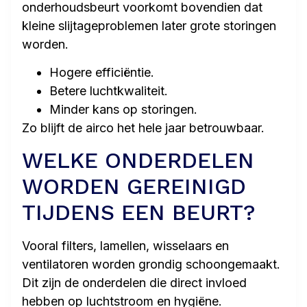
onderhoudsbeurt voorkomt bovendien dat
kleine slijtageproblemen later grote storingen
worden.
Hogere efficiëntie.
Betere luchtkwaliteit.
Minder kans op storingen.
Zo blijft de airco het hele jaar betrouwbaar.
WELKE ONDERDELEN
WORDEN GEREINIGD
TIJDENS EEN BEURT?
Vooral filters, lamellen, wisselaars en
ventilatoren worden grondig schoongemaakt.
Dit zijn de onderdelen die direct invloed
hebben op luchtstroom en hygiëne.