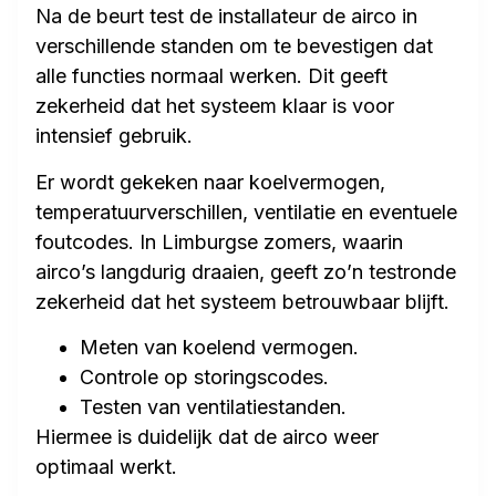
Na de beurt test de installateur de airco in
verschillende standen om te bevestigen dat
alle functies normaal werken. Dit geeft
zekerheid dat het systeem klaar is voor
intensief gebruik.
Er wordt gekeken naar koelvermogen,
temperatuurverschillen, ventilatie en eventuele
foutcodes. In Limburgse zomers, waarin
airco’s langdurig draaien, geeft zo’n testronde
zekerheid dat het systeem betrouwbaar blijft.
Meten van koelend vermogen.
Controle op storingscodes.
Testen van ventilatiestanden.
Hiermee is duidelijk dat de airco weer
optimaal werkt.