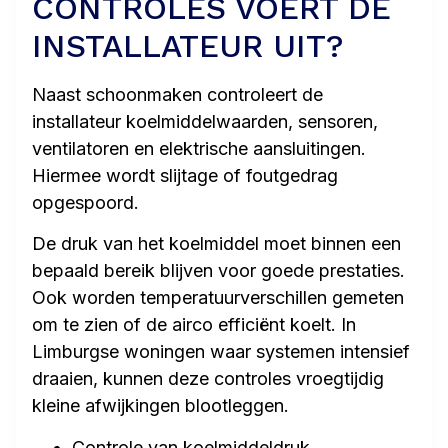
CONTROLES VOERT DE
INSTALLATEUR UIT?
Naast schoonmaken controleert de
installateur koelmiddelwaarden, sensoren,
ventilatoren en elektrische aansluitingen.
Hiermee wordt slijtage of foutgedrag
opgespoord.
De druk van het koelmiddel moet binnen een
bepaald bereik blijven voor goede prestaties.
Ook worden temperatuurverschillen gemeten
om te zien of de airco efficiënt koelt. In
Limburgse woningen waar systemen intensief
draaien, kunnen deze controles vroegtijdig
kleine afwijkingen blootleggen.
Controle van koelmiddeldruk.