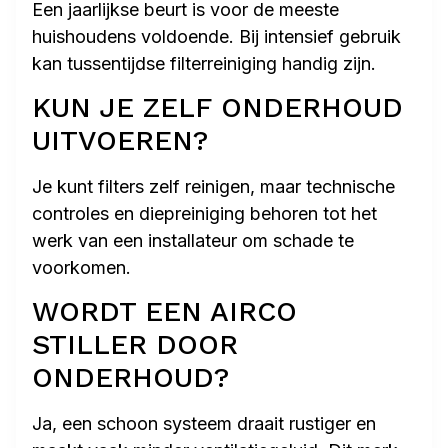
Een jaarlijkse beurt is voor de meeste
huishoudens voldoende. Bij intensief gebruik
kan tussentijdse filterreiniging handig zijn.
KUN JE ZELF ONDERHOUD
UITVOEREN?
Je kunt filters zelf reinigen, maar technische
controles en diepreiniging behoren tot het
werk van een installateur om schade te
voorkomen.
WORDT EEN AIRCO
STILLER DOOR
ONDERHOUD?
Ja, een schoon systeem draait rustiger en