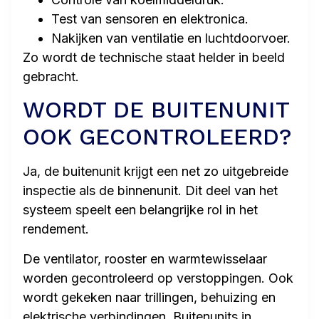
Test van sensoren en elektronica.
Nakijken van ventilatie en luchtdoorvoer.
Zo wordt de technische staat helder in beeld
gebracht.
WORDT DE BUITENUNIT
OOK GECONTROLEERD?
Ja, de buitenunit krijgt een net zo uitgebreide
inspectie als de binnenunit. Dit deel van het
systeem speelt een belangrijke rol in het
rendement.
De ventilator, rooster en warmtewisselaar
worden gecontroleerd op verstoppingen. Ook
wordt gekeken naar trillingen, behuizing en
elektrische verbindingen. Buitenunits in