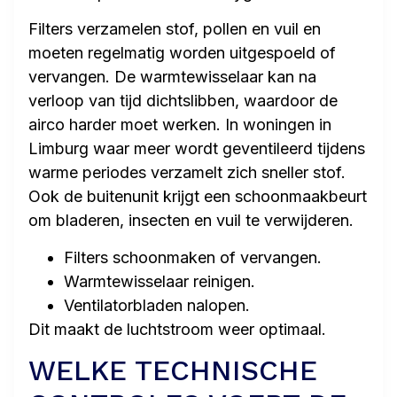
Filters verzamelen stof, pollen en vuil en
moeten regelmatig worden uitgespoeld of
vervangen. De warmtewisselaar kan na
verloop van tijd dichtslibben, waardoor de
airco harder moet werken. In woningen in
Limburg waar meer wordt geventileerd tijdens
warme periodes verzamelt zich sneller stof.
Ook de buitenunit krijgt een schoonmaakbeurt
om bladeren, insecten en vuil te verwijderen.
Filters schoonmaken of vervangen.
Warmtewisselaar reinigen.
Ventilatorbladen nalopen.
Dit maakt de luchtstroom weer optimaal.
WELKE TECHNISCHE