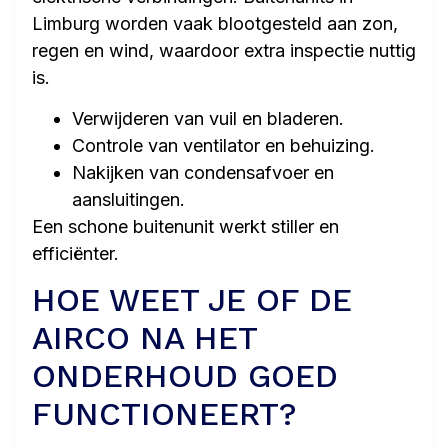
Limburg worden vaak blootgesteld aan zon,
regen en wind, waardoor extra inspectie nuttig
is.
Verwijderen van vuil en bladeren.
Controle van ventilator en behuizing.
Nakijken van condensafvoer en
aansluitingen.
Een schone buitenunit werkt stiller en
efficiënter.
HOE WEET JE OF DE
AIRCO NA HET
ONDERHOUD GOED
FUNCTIONEERT?