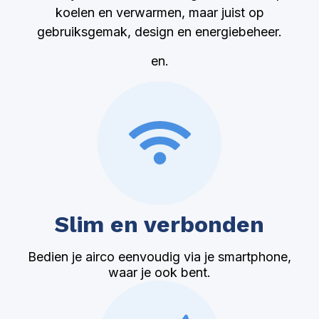
koelen en verwarmen, maar juist op
gebruiksgemak, design en energiebeheer.
en.
Slim en verbonden
Bedien je airco eenvoudig via je smartphone,
waar je ook bent.