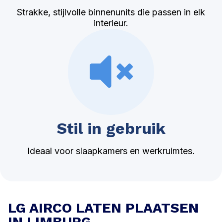
Strakke, stijlvolle binnenunits die passen in elk
interieur.
Stil in gebruik
Ideaal voor slaapkamers en werkruimtes.
LG AIRCO LATEN PLAATSEN
IN LIMBURG