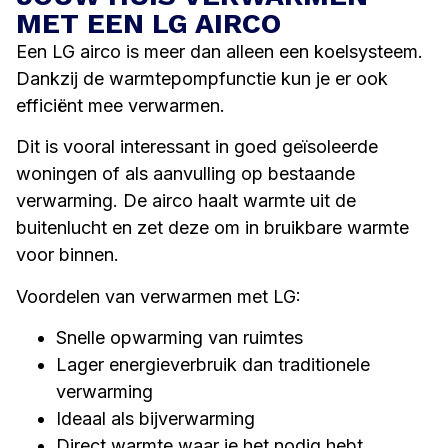
MET EEN LG AIRCO
Een LG airco is meer dan alleen een koelsysteem.
Dankzij de warmtepompfunctie kun je er ook
efficiënt mee verwarmen.
Dit is vooral interessant in goed geïsoleerde
woningen of als aanvulling op bestaande
verwarming. De airco haalt warmte uit de
buitenlucht en zet deze om in bruikbare warmte
voor binnen.
Voordelen van verwarmen met LG:
Snelle opwarming van ruimtes
Lager energieverbruik dan traditionele
verwarming
Ideaal als bijverwarming
Direct warmte waar je het nodig hebt