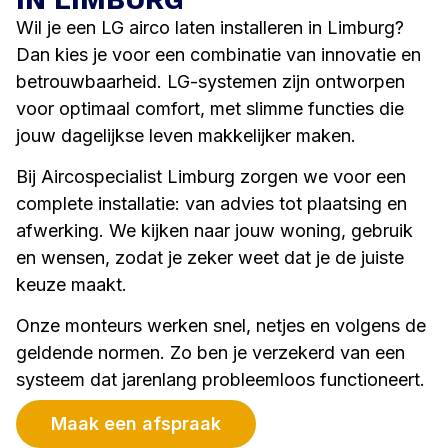
Wil je een LG airco laten installeren in Limburg?
Dan kies je voor een combinatie van innovatie en
betrouwbaarheid. LG-systemen zijn ontworpen
voor optimaal comfort, met slimme functies die
jouw dagelijkse leven makkelijker maken.
Bij Aircospecialist Limburg zorgen we voor een
complete installatie: van advies tot plaatsing en
afwerking. We kijken naar jouw woning, gebruik
en wensen, zodat je zeker weet dat je de juiste
keuze maakt.
Onze monteurs werken snel, netjes en volgens de
geldende normen. Zo ben je verzekerd van een
systeem dat jarenlang probleemloos functioneert.
Maak een afspraak