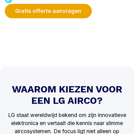
Gratis offerte aanvragen
WAAROM KIEZEN VOOR
EEN LG AIRCO?
LG staat wereldwijd bekend om zijn innovatieve
elektronica en vertaalt die kennis naar slimme
aircosystemen. De focus ligt niet alleen op