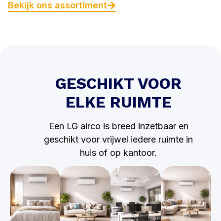
Bekijk ons assortiment
GESCHIKT VOOR
ELKE RUIMTE
Een LG airco is breed inzetbaar en
geschikt voor vrijwel iedere ruimte in
huis of op kantoor.