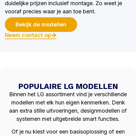
duidelijke prijzen inclusief montage. Zo weet je
vooraf precies waar je aan toe bent.
Bekijk de modellen
Neem contact op
POPULAIRE LG MODELLEN
Binnen het LG assortiment vind je verschillende
modellen met elk hun eigen kenmerken. Denk
aan extra stille uitvoeringen, designmodellen of
systemen met uitgebreide smart functies.
Of je nu kiest voor een basisoplossing of een