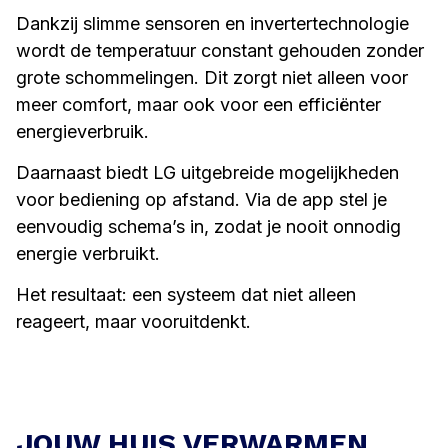
Dankzij slimme sensoren en invertertechnologie
wordt de temperatuur constant gehouden zonder
grote schommelingen. Dit zorgt niet alleen voor
meer comfort, maar ook voor een efficiënter
energieverbruik.
Daarnaast biedt LG uitgebreide mogelijkheden
voor bediening op afstand. Via de app stel je
eenvoudig schema’s in, zodat je nooit onnodig
energie verbruikt.
Het resultaat: een systeem dat niet alleen
reageert, maar vooruitdenkt.
JOUW HUIS VERWARMEN