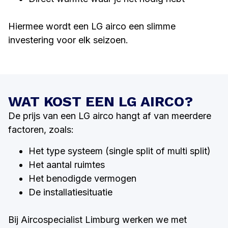
Hiermee wordt een LG airco een slimme
investering voor elk seizoen.
WAT KOST EEN LG AIRCO?
De prijs van een LG airco hangt af van meerdere
factoren, zoals:
Het type systeem (single split of multi split)
Het aantal ruimtes
Het benodigde vermogen
De installatiesituatie
Bij Aircospecialist Limburg werken we met