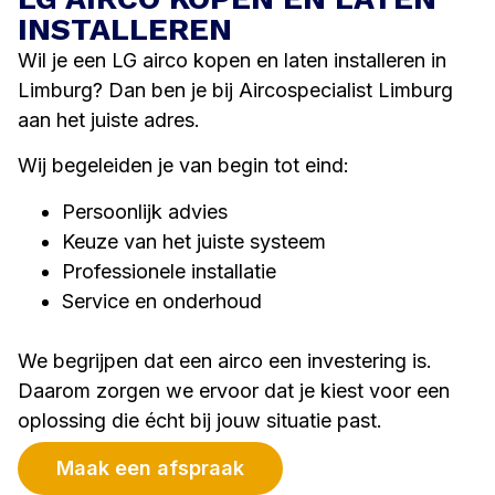
INSTALLEREN
Wil je een LG airco kopen en laten installeren in
Limburg? Dan ben je bij Aircospecialist Limburg
aan het juiste adres.
Wij begeleiden je van begin tot eind:
Persoonlijk advies
Keuze van het juiste systeem
Professionele installatie
Service en onderhoud
We begrijpen dat een airco een investering is.
Daarom zorgen we ervoor dat je kiest voor een
oplossing die écht bij jouw situatie past.
Maak een afspraak