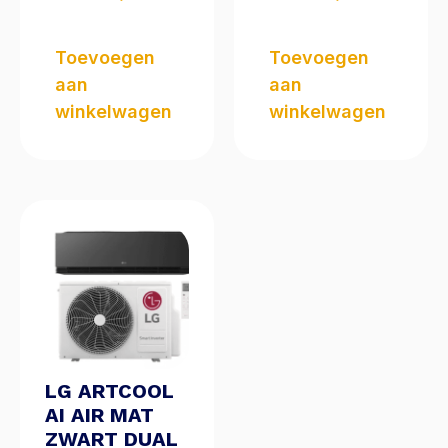
Toevoegen
Toevoegen
aan
aan
winkelwagen
winkelwagen
LG ARTCOOL
AI AIR MAT
ZWART DUAL