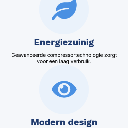
Energiezuinig
Geavanceerde compressortechnologie zorgt
voor een laag verbruik.
Modern design