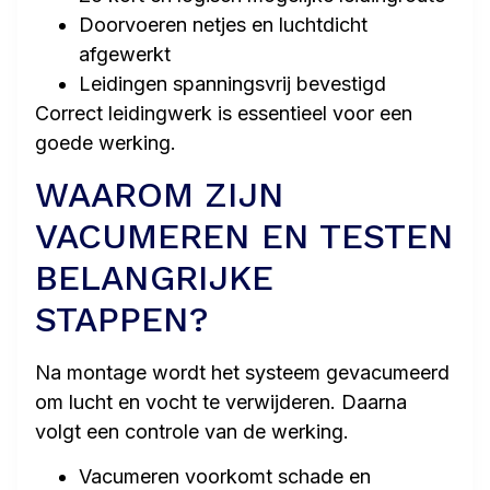
Doorvoeren netjes en luchtdicht
afgewerkt
Leidingen spanningsvrij bevestigd
Correct leidingwerk is essentieel voor een
goede werking.
WAAROM ZIJN
VACUMEREN EN TESTEN
BELANGRIJKE
STAPPEN?
Na montage wordt het systeem gevacumeerd
om lucht en vocht te verwijderen. Daarna
volgt een controle van de werking.
Vacumeren voorkomt schade en