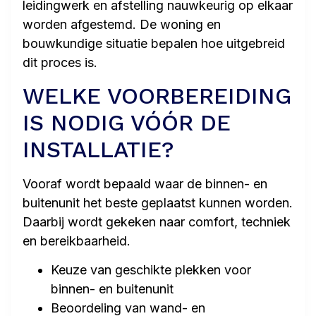
leidingwerk en afstelling nauwkeurig op elkaar
worden afgestemd. De woning en
bouwkundige situatie bepalen hoe uitgebreid
dit proces is.
WELKE VOORBEREIDING
IS NODIG VÓÓR DE
INSTALLATIE?
Vooraf wordt bepaald waar de binnen- en
buitenunit het beste geplaatst kunnen worden.
Daarbij wordt gekeken naar comfort, techniek
en bereikbaarheid.
Keuze van geschikte plekken voor
binnen- en buitenunit
Beoordeling van wand- en