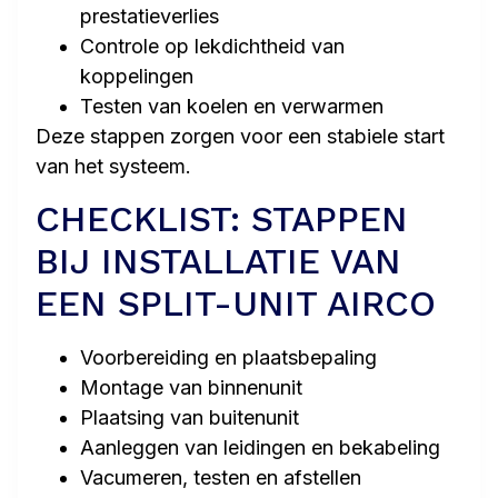
prestatieverlies
Controle op lekdichtheid van
koppelingen
Testen van koelen en verwarmen
Deze stappen zorgen voor een stabiele start
van het systeem.
CHECKLIST: STAPPEN
BIJ INSTALLATIE VAN
EEN SPLIT-UNIT AIRCO
Voorbereiding en plaatsbepaling
Montage van binnenunit
Plaatsing van buitenunit
Aanleggen van leidingen en bekabeling
Vacumeren, testen en afstellen