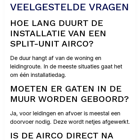
VEELGESTELDE VRAGEN
HOE LANG DUURT DE
INSTALLATIE VAN EEN
SPLIT-UNIT AIRCO?
De duur hangt af van de woning en
leidingroute. In de meeste situaties gaat het
om één installatiedag.
MOETEN ER GATEN IN DE
MUUR WORDEN GEBOORD?
Ja, voor leidingen en afvoer is meestal een
doorvoer nodig. Deze wordt netjes afgewerkt.
IS DE AIRCO DIRECT NA