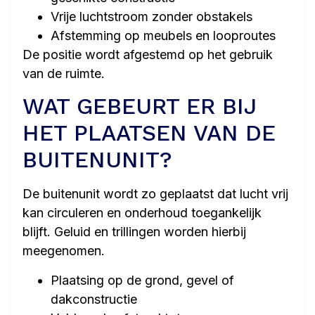
Vrije luchtstroom zonder obstakels
Afstemming op meubels en looproutes
De positie wordt afgestemd op het gebruik
van de ruimte.
WAT GEBEURT ER BIJ
HET PLAATSEN VAN DE
BUITENUNIT?
De buitenunit wordt zo geplaatst dat lucht vrij
kan circuleren en onderhoud toegankelijk
blijft. Geluid en trillingen worden hierbij
meegenomen.
Plaatsing op de grond, gevel of
dakconstructie