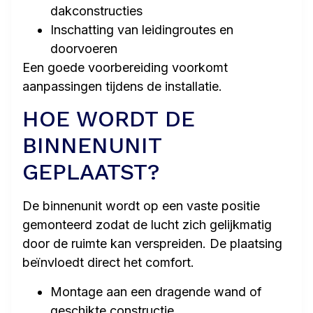
dakconstructies
Inschatting van leidingroutes en
doorvoeren
Een goede voorbereiding voorkomt
aanpassingen tijdens de installatie.
HOE WORDT DE
BINNENUNIT
GEPLAATST?
De binnenunit wordt op een vaste positie
gemonteerd zodat de lucht zich gelijkmatig
door de ruimte kan verspreiden. De plaatsing
beïnvloedt direct het comfort.
Montage aan een dragende wand of
geschikte constructie