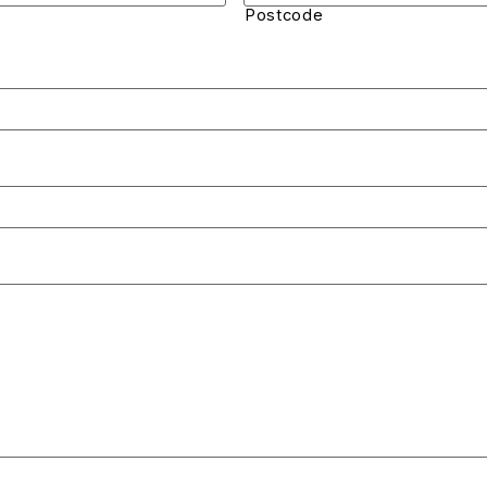
Postcode